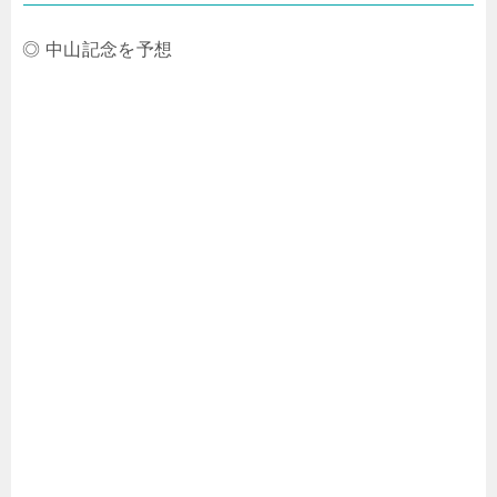
◎ 中山記念を予想