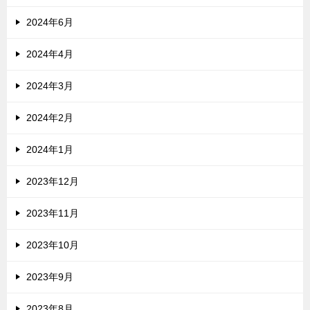
2024年6月
2024年4月
2024年3月
2024年2月
2024年1月
2023年12月
2023年11月
2023年10月
2023年9月
2023年8月