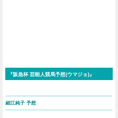
『阪急杯 芸能人競馬予想(ウマジョ)』
細江純子 予想