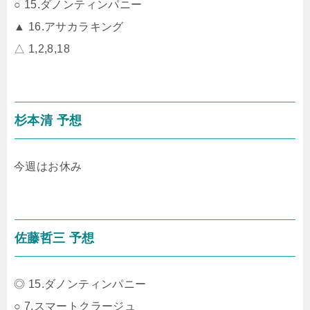
○ 15.ダノンティンパニー
▲ 16.アサカラキング
△ 1,2,8,18
杉本清 予想
今週はお休み
佐藤哲三 予想
◎ 15.ダノンティンパニー
○ 7.スマートクラージュ