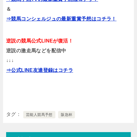
＆
⇒
競馬コンシェルジュの最新重賞予想はコチラ！
逆説の競馬公式LINEが復活！
逆説の激走馬などを配信中
↓↓↓
⇒
公式LINE友達登録はコチラ
タグ
芸能人競馬予想
阪急杯