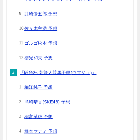
井崎脩五郎 予想
佐々木主浩 予想
ゴルゴ松本 予想
徳光和夫 予想
『阪急杯 芸能人競馬予想(ウマジョ)』
細江純子 予想
熊崎晴香(SKE48) 予想
稲富菜穂 予想
橋本マナミ 予想