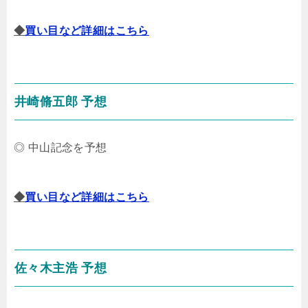
◆
買い目など詳細はこちら
井崎脩五郎 予想
◎ 中山記念を予想
◆
買い目など詳細はこちら
佐々木主浩 予想