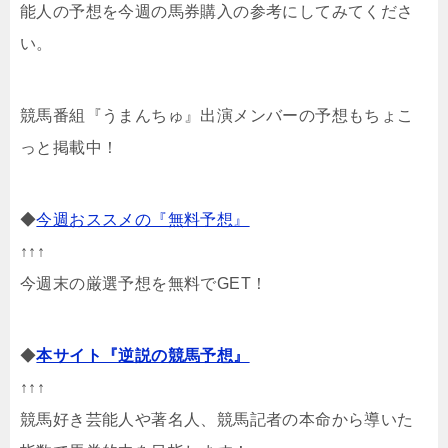
能人の予想を今週の馬券購入の参考にしてみてくださ
い。
競馬番組『うまんちゅ』出演メンバーの予想もちょこ
っと掲載中！
◆
今週おススメの『無料予想』
↑↑↑
今週末の厳選予想を無料でGET！
◆
本サイト『逆説の競馬予想』
↑↑↑
競馬好き芸能人や著名人、競馬記者の本命から導いた