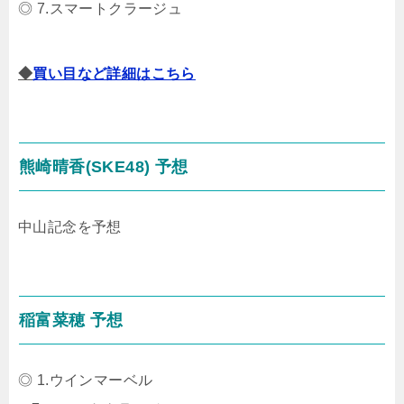
◎ 7.スマートクラージュ
◆
買い目など詳細はこちら
熊崎晴香(SKE48) 予想
中山記念を予想
稲富菜穂 予想
◎ 1.ウインマーベル