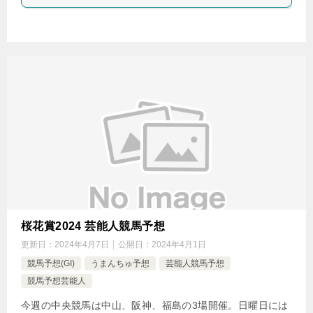
桜花賞2024 芸能人競馬予想
更新日：
2024年4月7日
公開日：
2024年4月1日
競馬予想(GI)
うまんちゅ予想
芸能人競馬予想
競馬予想芸能人
今週の中央競馬は中山、阪神、福島の3場開催。日曜日には