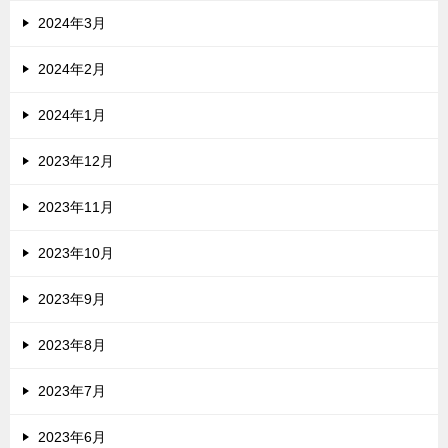
2024年3月
2024年2月
2024年1月
2023年12月
2023年11月
2023年10月
2023年9月
2023年8月
2023年7月
2023年6月