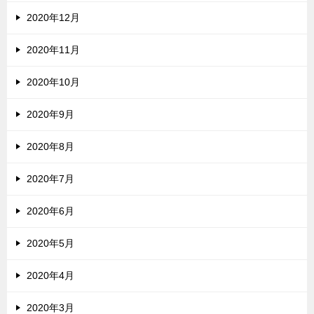
2020年12月
2020年11月
2020年10月
2020年9月
2020年8月
2020年7月
2020年6月
2020年5月
2020年4月
2020年3月