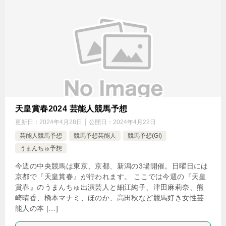
天皇賞春2024 芸能人競馬予想
更新日：
2024年4月28日
公開日：
2024年4月22日
芸能人競馬予想
競馬予想芸能人
競馬予想(GI)
うまんちゅ予想
今週の中央競馬は東京、京都、新潟の3場開催。日曜日には
京都で『天皇賞春』が行われます。 ここでは今週の『天皇
賞春』のうまんちゅ出演芸人と細江純子、津田麻莉奈、熊
崎晴香、橋本マナミ、ほのか、高田秋など競馬好き女性芸
能人の本 […]