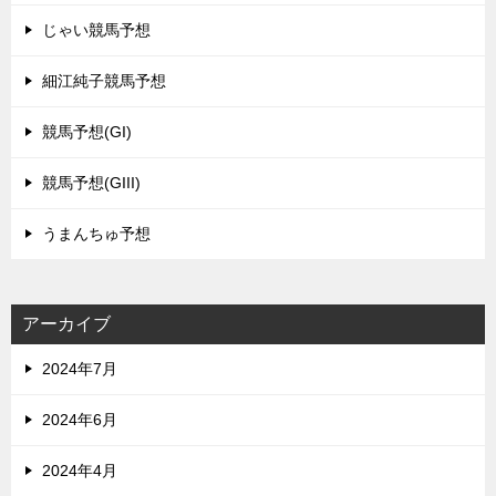
じゃい競馬予想
細江純子競馬予想
競馬予想(GI)
競馬予想(GIII)
うまんちゅ予想
アーカイブ
2024年7月
2024年6月
2024年4月