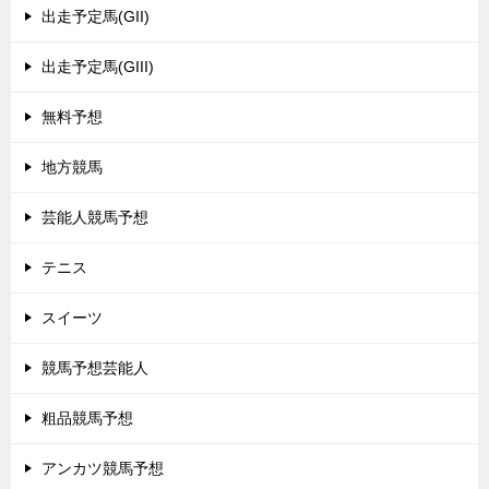
出走予定馬(GII)
出走予定馬(GIII)
無料予想
地方競馬
芸能人競馬予想
テニス
スイーツ
競馬予想芸能人
粗品競馬予想
アンカツ競馬予想