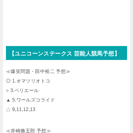
【ユニコーンステークス 芸能人競馬予想】
≪爆笑問題・田中裕二 予想≫
◎ 1.オマツリオトコ
○ 3.ペリエール
▲ 5.ワールズコライド
△ 9,11,12,13
≪井崎脩五郎 予想≫