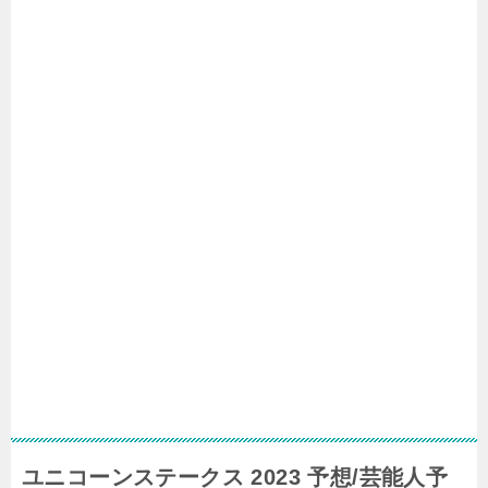
ユニコーンステークス 2023 予想/芸能人予