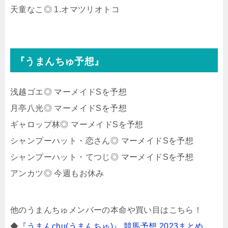
天童なこ◎ 1.オマツリオトコ
『うまんちゅ予想』
浅越ゴエ◎ マーメイドSを予想
月亭八光◎ マーメイドSを予想
ギャロップ林◎ マーメイドSを予想
シャンプーハット・恋さん◎ マーメイドSを予想
シャンプーハット・てつじ◎ マーメイドSを予想
アンカツ◎ 今週もお休み
他のうまんちゅメンバーの本命や買い目はこちら！
◆
『うまんchu(うまんちゅ)』 競馬予想 2023まとめ