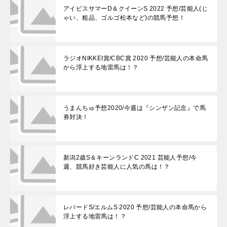
アイビスサマーD＆クイーンS 2022 予想/芸能人(じ
ゃい、粗品、ゴルゴ松本など)の競馬予想！
ラジオNIKKEI賞/CBC賞 2020 予想/芸能人の本命馬
から浮上する地雷馬は！？
うまんちゅ予想2020/今週は『シンザン記念』で馬
券対決！
新潟2歳S＆キーンランドC 2021 芸能人予想/今
週、競馬好き芸能人に人気の馬は！？
レパードS/エルムS 2020 予想/芸能人の本命馬から
浮上する地雷馬は！？