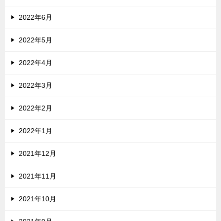
2022年6月
2022年5月
2022年4月
2022年3月
2022年2月
2022年1月
2021年12月
2021年11月
2021年10月