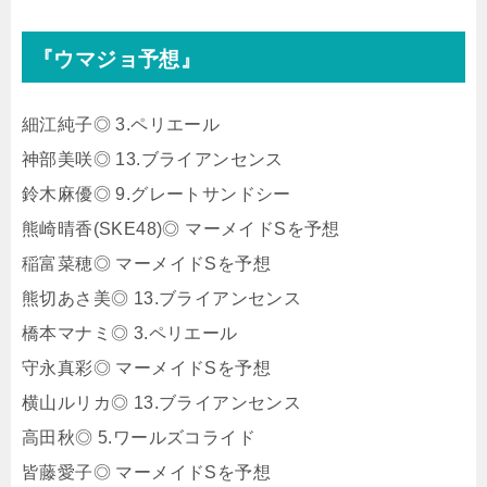
『ウマジョ予想』
細江純子◎ 3.ペリエール
神部美咲◎ 13.ブライアンセンス
鈴木麻優◎ 9.グレートサンドシー
熊崎晴香(SKE48)◎ マーメイドSを予想
稲富菜穂◎ マーメイドSを予想
熊切あさ美◎ 13.ブライアンセンス
橋本マナミ◎ 3.ペリエール
守永真彩◎ マーメイドSを予想
横山ルリカ◎ 13.ブライアンセンス
高田秋◎ 5.ワールズコライド
皆藤愛子◎ マーメイドSを予想