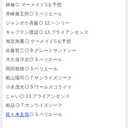
林修◎ マーメイドSを予想
井崎脩五郎◎ 3.ペリエール
ジャンポケ斉藤◎ 12.ヘンリー
キャプテン渡辺◎ 13.ブライアンセンス
旭堂南鷹◎ マーメイドSを予想
佐藤哲三◎ 9.グレートサンドシー
大久保洋吉◎ 3.ペリエール
岡田牧雄◎ 3.ペリエール
船山陽司◎ 7.サンライズジーク
小木茂光◎ 5.ワールズコライド
じゃい◎ 13.ブライアンセンス
粗品◎ 7.サンライズジーク
佐々木主浩
◎ 3.ペリエール