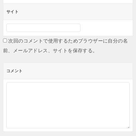
サイト
次回のコメントで使用するためブラウザーに自分の名
前、メールアドレス、サイトを保存する。
コメント