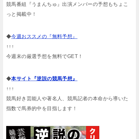
競馬番組『うまんちゅ』出演メンバーの予想もちょこ
っと掲載中！
◆
今週おススメの『無料予想』
↑↑↑
今週末の厳選予想を無料でGET！
◆
本サイト『逆説の競馬予想』
↑↑↑
競馬好き芸能人や著名人、競馬記者の本命から導いた
指数で馬券的中を目指します！