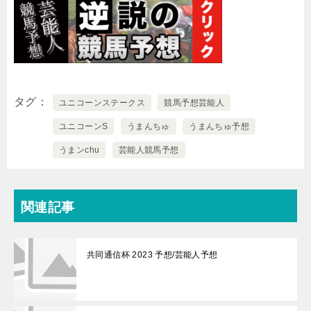
タグ
ユニコーンステークス
競馬予想芸能人
ユニコーンS
うまんちゅ
うまんちゅ予想
うまンchu
芸能人競馬予想
関連記事
共同通信杯 2023 予想/芸能人予想