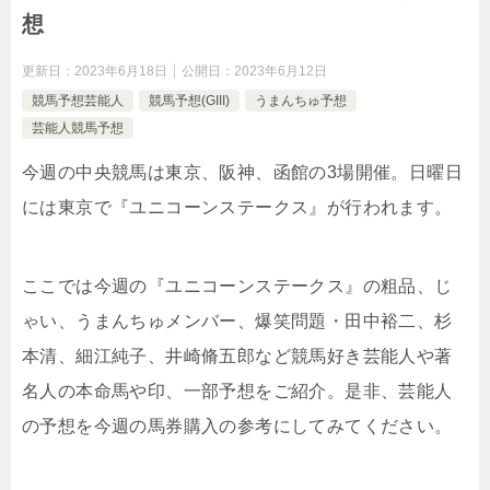
想
更新日：
2023年6月18日
公開日：
2023年6月12日
競馬予想芸能人
競馬予想(GIII)
うまんちゅ予想
芸能人競馬予想
今週の中央競馬は東京、阪神、函館の3場開催。日曜日
には東京で『ユニコーンステークス』が行われます。
ここでは今週の『ユニコーンステークス』の粗品、じ
ゃい、うまんちゅメンバー、爆笑問題・田中裕二、杉
本清、細江純子、井崎脩五郎など競馬好き芸能人や著
名人の本命馬や印、一部予想をご紹介。是非、芸能人
の予想を今週の馬券購入の参考にしてみてください。