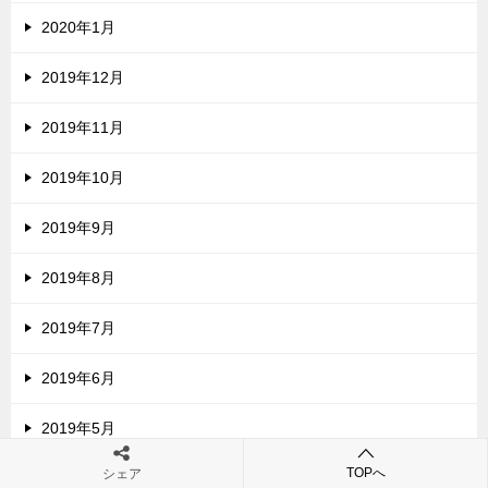
2020年1月
2019年12月
2019年11月
2019年10月
2019年9月
2019年8月
2019年7月
2019年6月
2019年5月
TOPへ
シェア