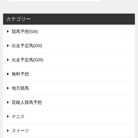
カテゴリー
競馬予想(GII)
出走予定馬(GII)
出走予定馬(GIII)
無料予想
地方競馬
芸能人競馬予想
テニス
スイーツ