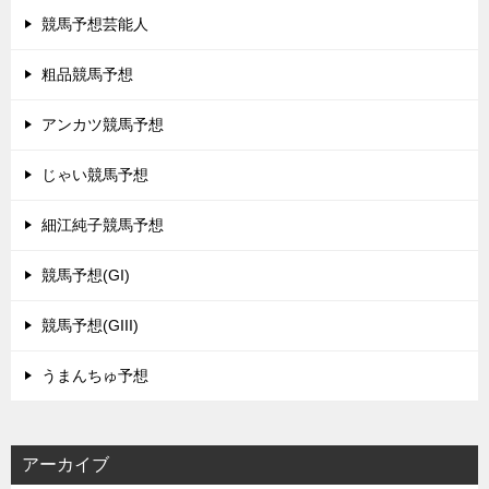
競馬予想芸能人
粗品競馬予想
アンカツ競馬予想
じゃい競馬予想
細江純子競馬予想
競馬予想(GI)
競馬予想(GIII)
うまんちゅ予想
アーカイブ