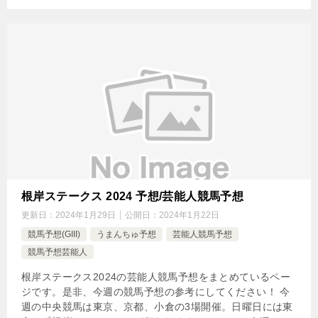
根岸ステークス 2024 予想/芸能人競馬予想
更新日：
2024年1月29日
公開日：
2024年1月22日
競馬予想(GIII)
うまんちゅ予想
芸能人競馬予想
競馬予想芸能人
根岸ステークス2024の芸能人競馬予想をまとめているペー
ジです。是非、今週の競馬予想の参考にしてください！ 今
週の中央競馬は東京、京都、小倉の3場開催。日曜日には東