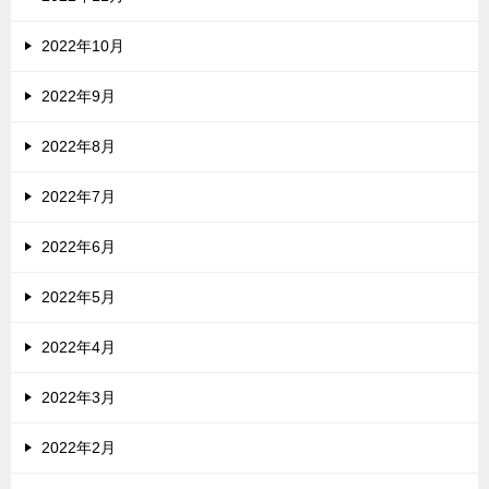
2022年10月
2022年9月
2022年8月
2022年7月
2022年6月
2022年5月
2022年4月
2022年3月
2022年2月