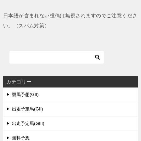
日本語が含まれない投稿は無視されますのでご注意くださ
い。（スパム対策）
カテゴリー
競馬予想(GII)
出走予定馬(GII)
出走予定馬(GIII)
無料予想