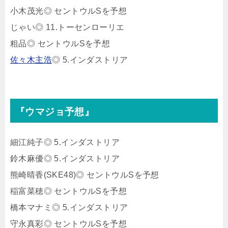
小木茂光◎ セントウルSを予想
じゃい◎ 11.トーセンローリエ
粗品◎ セントウルSを予想
佐々木主浩
◎ 5.インダストリア
『ウマジョ予想』
細江純子◎ 5.インダストリア
鈴木麻優◎ 5.インダストリア
熊崎晴香(SKE48)◎ セントウルSを予想
稲富菜穂◎ セントウルSを予想
橋本マナミ◎ 5.インダストリア
守永真彩◎ セントウルSを予想