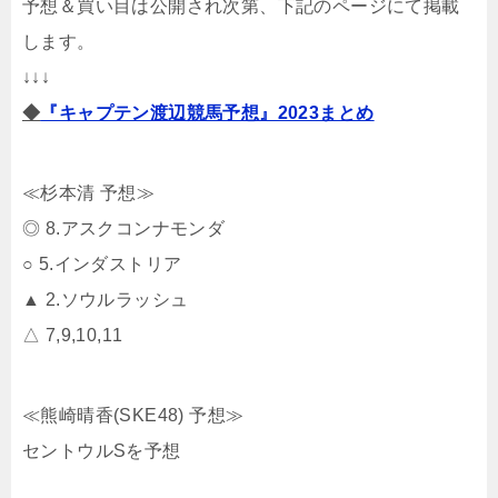
予想＆買い目は公開され次第、下記のページにて掲載
します。
↓↓↓
◆
『キャプテン渡辺競馬予想』2023まとめ
≪杉本清 予想≫
◎ 8.アスクコンナモンダ
○ 5.インダストリア
▲ 2.ソウルラッシュ
△ 7,9,10,11
≪熊崎晴香(SKE48) 予想≫
セントウルSを予想