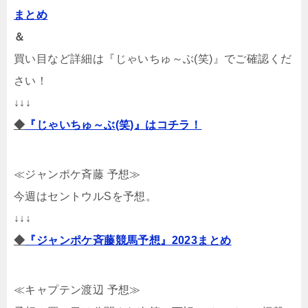
まとめ
＆
買い目など詳細は『じゃいちゅ～ぶ(笑)』でご確認くだ
さい！
↓↓↓
◆
『じゃいちゅ～ぶ(笑)』はコチラ！
≪ジャンポケ斉藤 予想≫
今週はセントウルSを予想。
↓↓↓
◆
『ジャンポケ斉藤競馬予想』2023まとめ
≪キャプテン渡辺 予想≫