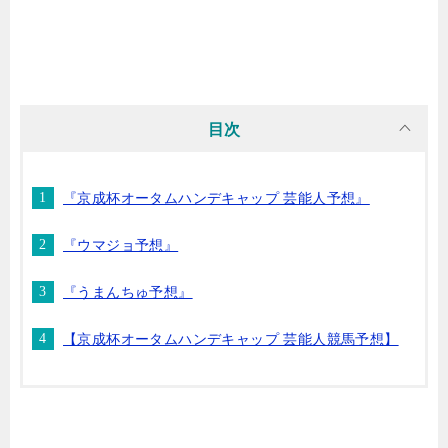
目次
『京成杯オータムハンデキャップ 芸能人予想』
『ウマジョ予想』
『うまんちゅ予想』
【京成杯オータムハンデキャップ 芸能人競馬予想】