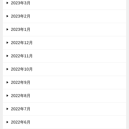
2023年3月
2023年2月
2023年1月
2022年12月
2022年11月
2022年10月
2022年9月
2022年8月
2022年7月
2022年6月