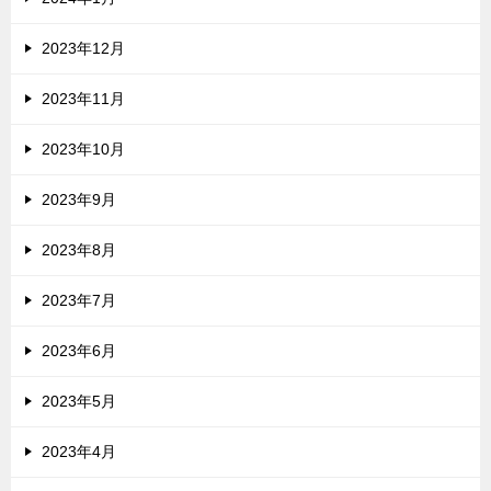
2023年12月
2023年11月
2023年10月
2023年9月
2023年8月
2023年7月
2023年6月
2023年5月
2023年4月