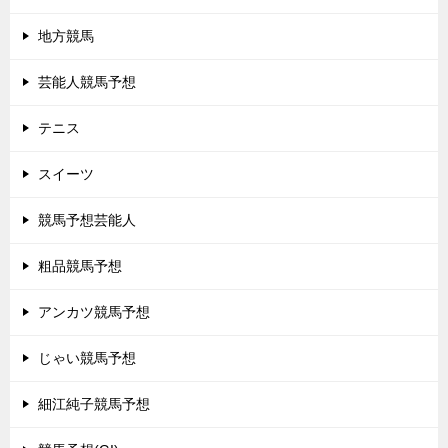
地方競馬
芸能人競馬予想
テニス
スイーツ
競馬予想芸能人
粗品競馬予想
アンカツ競馬予想
じゃい競馬予想
細江純子競馬予想