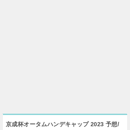
京成杯オータムハンデキャップ 2023 予想/