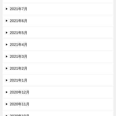
2021年7月
2021年6月
2021年5月
2021年4月
2021年3月
2021年2月
2021年1月
2020年12月
2020年11月
2020年10月