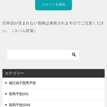
日本語が含まれない投稿は無視されますのでご注意くださ
い。（スパム対策）
カテゴリー
細江純子競馬予想
競馬予想(GI)
競馬予想(GIII)