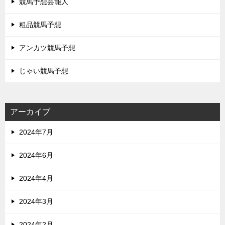
競馬予想芸能人
粗品競馬予想
アンカツ競馬予想
じゃい競馬予想
アーカイブ
2024年7月
2024年6月
2024年4月
2024年3月
2024年2月