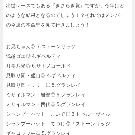
出世レースでもある『きさらぎ賞』ですが、今年はど
のような結果となるのでしょう！？それではメンバー
の今週の本命馬を見て行きましょう！
お兄ちゃん◎ 7.ストーンリッジ
浅越ゴエ◎ 4.ギベルティ
月亭八光◎ 6.サトノゴールド
見取り図・盛山◎ 4.ギベルティ
見取り図・リリー◎ 5.グランレイ
ミサイルマン・岩部◎ 5.グランレイ
ミサイルマン・西代◎ 5.グランレイ
シャンプーハット・こいで◎ 3.トゥルーヴィル
シャンプーハット・てつじ◎ 7.ストーンリッジ
ギャロップ林◎ 5.グランレイ