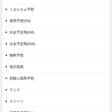
うまんちゅ予想
競馬予想(GII)
出走予定馬(GII)
出走予定馬(GIII)
無料予想
地方競馬
芸能人競馬予想
テニス
スイーツ