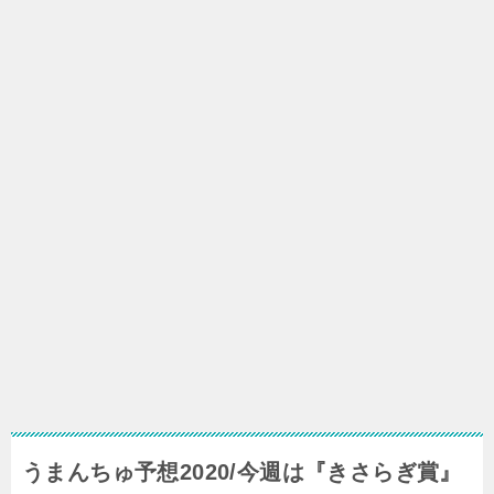
うまんちゅ予想2020/今週は『きさらぎ賞』