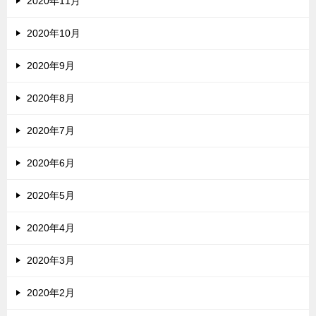
2020年11月
2020年10月
2020年9月
2020年8月
2020年7月
2020年6月
2020年5月
2020年4月
2020年3月
2020年2月