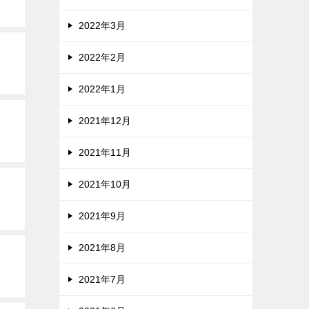
2022年3月
2022年2月
2022年1月
2021年12月
2021年11月
2021年10月
2021年9月
2021年8月
2021年7月