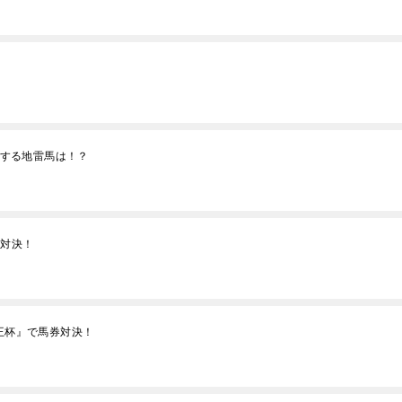
浮上する地雷馬は！？
券対決！
女王杯』で馬券対決！