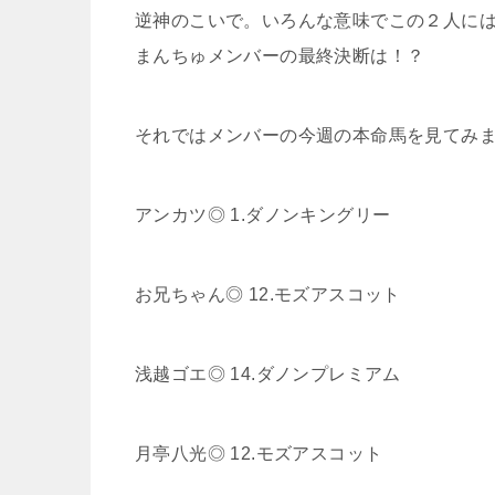
逆神のこいで。いろんな意味でこの２人に
まんちゅメンバーの最終決断は！？
それではメンバーの今週の本命馬を見てみ
アンカツ◎ 1.ダノンキングリー
お兄ちゃん◎ 12.モズアスコット
浅越ゴエ◎ 14.ダノンプレミアム
月亭八光◎ 12.モズアスコット