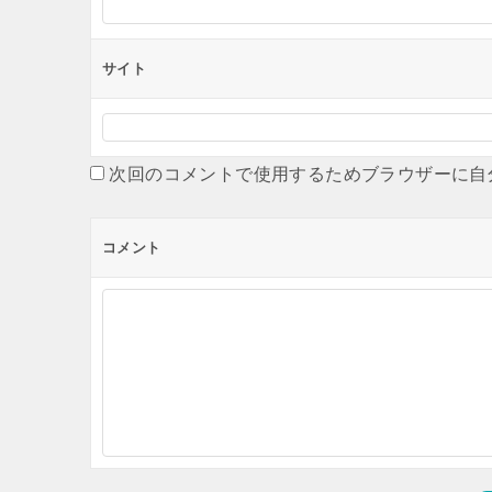
サイト
次回のコメントで使用するためブラウザーに自
コメント