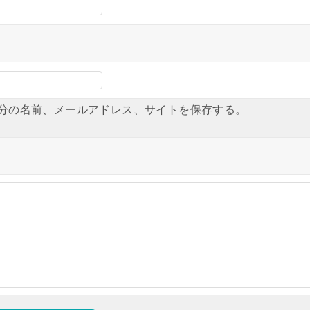
分の名前、メールアドレス、サイトを保存する。