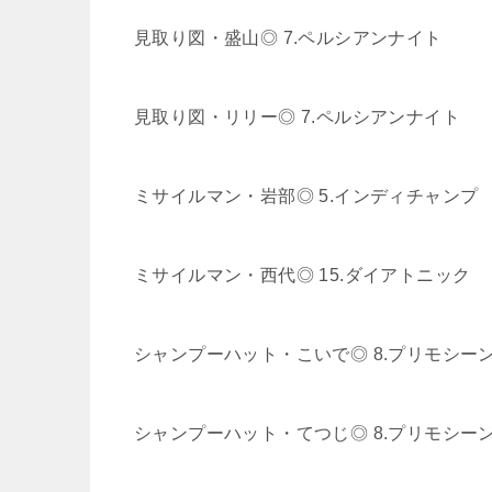
見取り図・盛山◎ 7.ペルシアンナイト
見取り図・リリー◎ 7.ペルシアンナイト
ミサイルマン・岩部◎ 5.インディチャンプ
ミサイルマン・西代◎ 15.ダイアトニック
シャンプーハット・こいで◎ 8.プリモシー
シャンプーハット・てつじ◎ 8.プリモシー