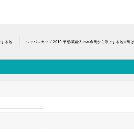
マイルチャンピオンシップ 2019 予想/芸能人の本命馬から浮上する地雷馬は！？
ジャパンカップ 2019 予想/芸能人の本命馬から浮上する地雷馬