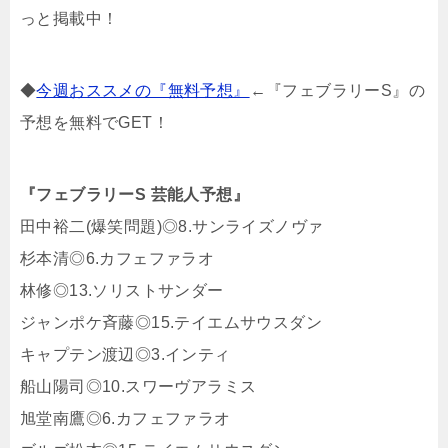
っと掲載中！
◆
今週おススメの『無料予想』
←『フェブラリーS』の
予想を無料でGET！
『フェブラリーS 芸能人予想』
田中裕二(爆笑問題)◎8.サンライズノヴァ
杉本清◎6.カフェファラオ
林修◎13.ソリストサンダー
ジャンポケ斉藤◎15.テイエムサウスダン
キャプテン渡辺◎3.インティ
船山陽司◎10.スワーヴアラミス
旭堂南鷹◎6.カフェファラオ