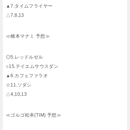
▲7.タイムフライヤー
△7,8,13
≪橋本マナミ 予想≫
◎5.レッドルゼル
○15.テイエムサウスダン
▲6.カフェファラオ
☆11.ソダシ
△4,10,13
≪ゴルゴ松本(TIM) 予想≫