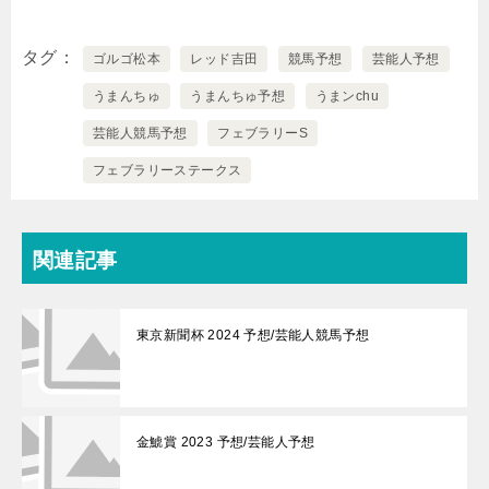
タグ
ゴルゴ松本
レッド吉田
競馬予想
芸能人予想
うまんちゅ
うまんちゅ予想
うまンchu
芸能人競馬予想
フェブラリーS
フェブラリーステークス
関連記事
東京新聞杯 2024 予想/芸能人競馬予想
金鯱賞 2023 予想/芸能人予想