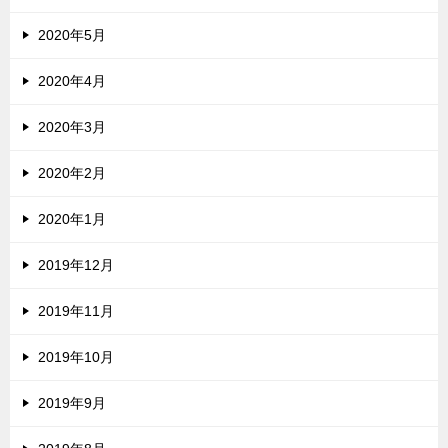
2020年5月
2020年4月
2020年3月
2020年2月
2020年1月
2019年12月
2019年11月
2019年10月
2019年9月