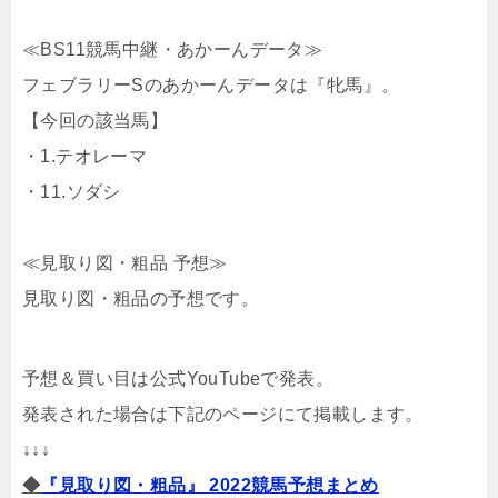
≪BS11競馬中継・あかーんデータ≫
フェブラリーSのあかーんデータは『牝馬』。
【今回の該当馬】
・1.テオレーマ
・11.ソダシ
≪見取り図・粗品 予想≫
見取り図・粗品の予想です。
予想＆買い目は公式YouTubeで発表。
発表された場合は下記のページにて掲載します。
↓↓↓
◆
『見取り図・粗品』 2022競馬予想まとめ