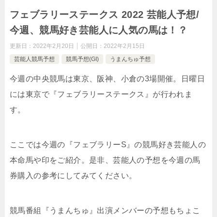
フェブラリーステークス 2022 芸能人予想/
今週、競馬好き芸能人に人気の馬は！？
更新日：
2022年2月20日
公開日：
2022年2月15日
芸能人競馬予想
競馬予想(GI)
うまんちゅ予想
今週の中央競馬は東京、阪神、小倉の3場開催。日曜日
には東京で『フェブラリーステークス』が行われま
す。
ここでは今週の『フェブラリーS』の競馬好き芸能人の
本命馬や印をご紹介。是非、芸能人の予想を今週の馬
券購入の参考にしてみてください。
競馬番組『うまんちゅ』出演メンバーの予想もちょこ