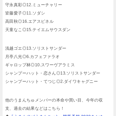
守永真彩◎12.ミューチャリー
皆藤愛子◎11.ソダシ
高田秋◎16.エアスピネル
天童なこ◎15.テイエムサウスダン
浅越ゴエ◎13.ソリストサンダー
月亭八光◎6.カフェファラオ
ギャロップ林◎10.スワーヴアラミス
シャンプーハット・恋さん◎13.ソリストサンダー
シャンプーハット・てつじ◎2.ダイワキャグニー
他のうまんちゅメンバーの本命や買い目、今年の収
支、過去の結果などはこちら！