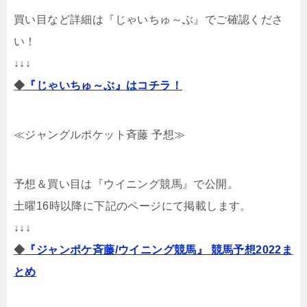
買い目など詳細は『じゃいちゅ～ぶ』でご確認くださ
い！
↓↓↓
◆
『じゃいちゅ～ぶ』はコチラ！
≪ジャングルポケット斉藤 予想≫
予想＆買い目は『ウイニング競馬』で公開。
土曜16時以降に下記のページにて掲載します。
↓↓↓
◆
『ジャンポケ斉藤/ウイニング競馬』 競馬予想2022ま
とめ