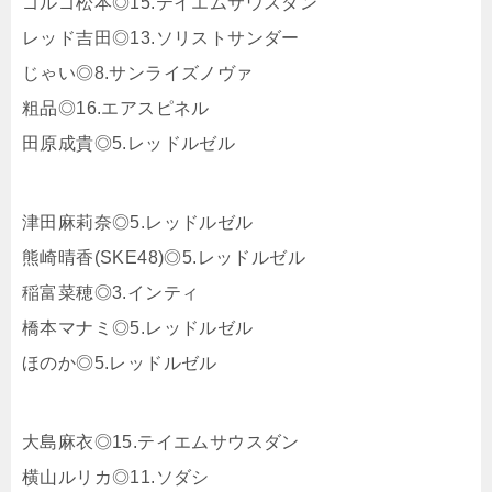
ゴルゴ松本◎15.テイエムサウスダン
レッド吉田◎13.ソリストサンダー
じゃい◎8.サンライズノヴァ
粗品◎16.エアスピネル
田原成貴◎5.レッドルゼル
津田麻莉奈◎5.レッドルゼル
熊崎晴香(SKE48)◎5.レッドルゼル
稲富菜穂◎3.インティ
橋本マナミ◎5.レッドルゼル
ほのか◎5.レッドルゼル
大島麻衣◎15.テイエムサウスダン
横山ルリカ◎11.ソダシ