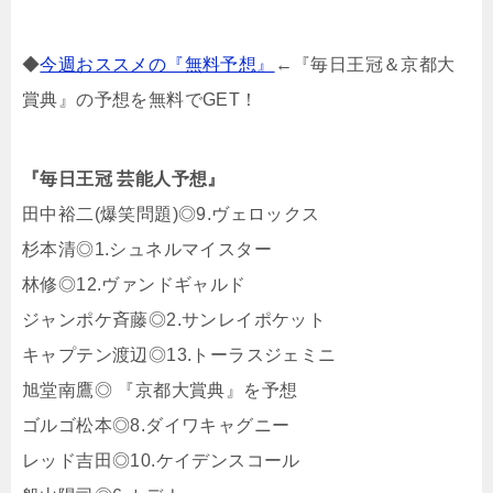
◆
今週おススメの『無料予想』
←『毎日王冠＆京都大
賞典』の予想を無料でGET！
『毎日王冠 芸能人予想』
田中裕二(爆笑問題)◎9.ヴェロックス
杉本清◎1.シュネルマイスター
林修◎12.ヴァンドギャルド
ジャンポケ斉藤◎2.サンレイポケット
キャプテン渡辺◎13.トーラスジェミニ
旭堂南鷹◎ 『京都大賞典』を予想
ゴルゴ松本◎8.ダイワキャグニー
レッド吉田◎10.ケイデンスコール