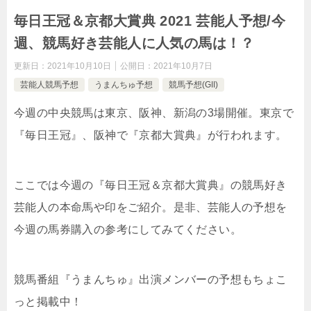
毎日王冠＆京都大賞典 2021 芸能人予想/今
週、競馬好き芸能人に人気の馬は！？
更新日：
2021年10月10日
公開日：
2021年10月7日
芸能人競馬予想
うまんちゅ予想
競馬予想(GII)
今週の中央競馬は東京、阪神、新潟の3場開催。東京で
『毎日王冠』、阪神で『京都大賞典』が行われます。
ここでは今週の『毎日王冠＆京都大賞典』の競馬好き
芸能人の本命馬や印をご紹介。是非、芸能人の予想を
今週の馬券購入の参考にしてみてください。
競馬番組『うまんちゅ』出演メンバーの予想もちょこ
っと掲載中！