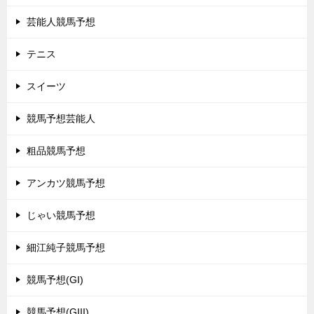
芸能人競馬予想
テニス
スイーツ
競馬予想芸能人
粗品競馬予想
アンカツ競馬予想
じゃい競馬予想
細江純子競馬予想
競馬予想(GI)
競馬予想(GIII)