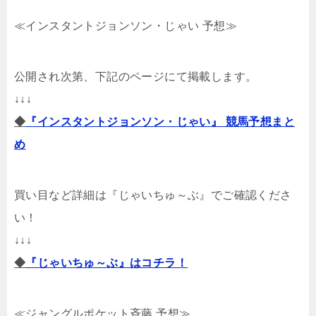
≪インスタントジョンソン・じゃい 予想≫
公開され次第、下記のページにて掲載します。
↓↓↓
◆
『インスタントジョンソン・じゃい』 競馬予想まと
め
買い目など詳細は『じゃいちゅ～ぶ』でご確認くださ
い！
↓↓↓
◆
『じゃいちゅ～ぶ』はコチラ！
≪ジャングルポケット斉藤 予想≫