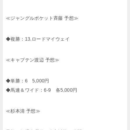
≪ジャングルポケット斉藤 予想≫
◆複勝：13.ロードマイウェイ
≪キャプテン渡辺 予想≫
◆単勝：6 5,000円
◆馬連＆ワイド：6-9 各5,000円
≪杉本清 予想≫