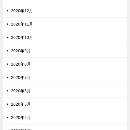
2020年12月
2020年11月
2020年10月
2020年9月
2020年8月
2020年7月
2020年6月
2020年5月
2020年4月