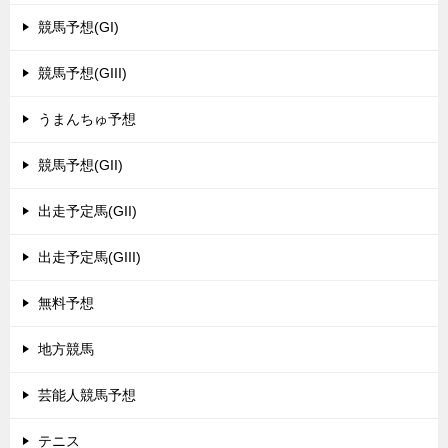
競馬予想(GI)
競馬予想(GIII)
うまんちゅ予想
競馬予想(GII)
出走予定馬(GII)
出走予定馬(GIII)
無料予想
地方競馬
芸能人競馬予想
テニス