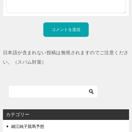
日本語が含まれない投稿は無視されますのでご注意くださ
い。（スパム対策）
カテゴリー
細江純子競馬予想