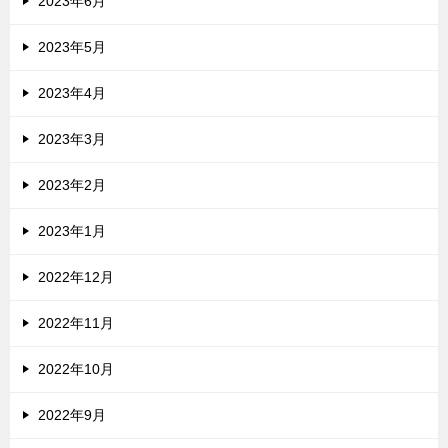
2023年6月
2023年5月
2023年4月
2023年3月
2023年2月
2023年1月
2022年12月
2022年11月
2022年10月
2022年9月