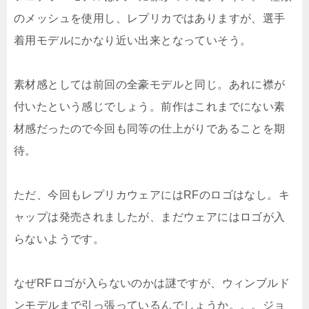
のメッシュを使用し、レプリカではありますが、選手
着用モデルにかなり近い出来となっていそう。
素材感としては前回の全豪モデルと同じ。あれに襟が
付いたという感じでしょう。前作はこれまでにない素
材感だったので今回も同等の仕上がりであることを期
待。
ただ、今回もレプリカウェアにはRFのロゴはなし。キ
ャップは発売されましたが、まだウェアにはロゴが入
らないようです。
なぜRFロゴが入らないのかは謎ですが、ウィンブルド
ンモデルまで引っ張っているんでしょうか。。。ジョ