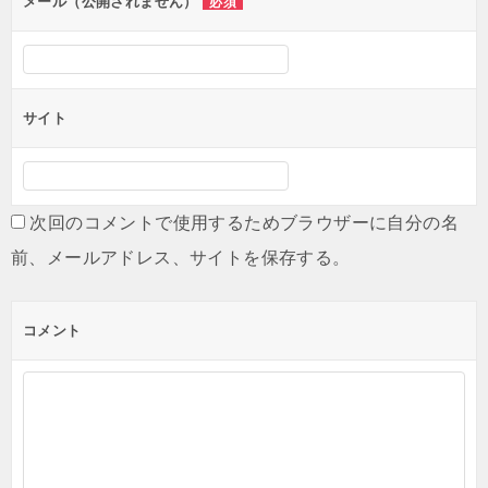
メール（公開されません）
必須
サイト
次回のコメントで使用するためブラウザーに自分の名
前、メールアドレス、サイトを保存する。
コメント