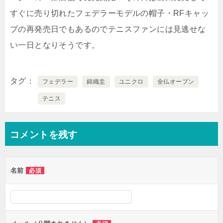
すぐに売り切れたフェデラーモデルの帽子・RFキャッ
プの再発売日でもあるのでテニスファンには見逃せな
い一日となりそうです。
タグ
フェデラー
錦織圭
ユニクロ
全仏オープン
テニス
コメントを残す
名前
必須