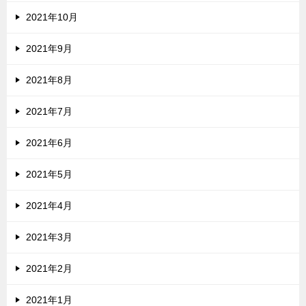
2021年10月
2021年9月
2021年8月
2021年7月
2021年6月
2021年5月
2021年4月
2021年3月
2021年2月
2021年1月