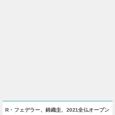
R・フェデラー、錦織圭、2021全仏オープン