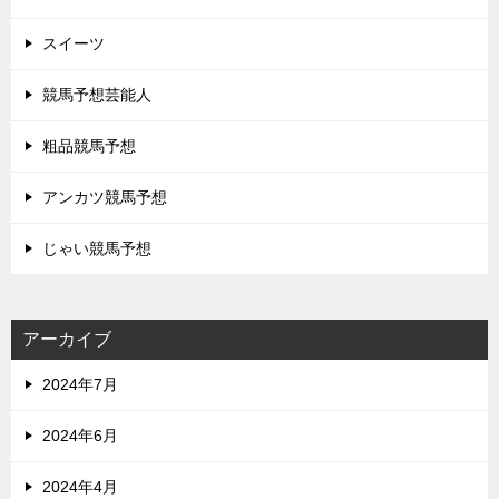
スイーツ
競馬予想芸能人
粗品競馬予想
アンカツ競馬予想
じゃい競馬予想
アーカイブ
2024年7月
2024年6月
2024年4月