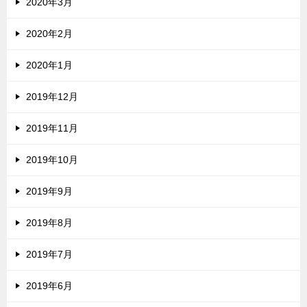
2020年3月
2020年2月
2020年1月
2019年12月
2019年11月
2019年10月
2019年9月
2019年8月
2019年7月
2019年6月