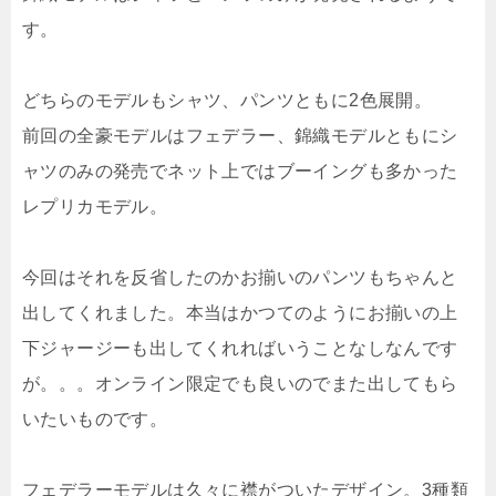
す。
どちらのモデルもシャツ、パンツともに2色展開。
前回の全豪モデルはフェデラー、錦織モデルともにシ
ャツのみの発売でネット上ではブーイングも多かった
レプリカモデル。
今回はそれを反省したのかお揃いのパンツもちゃんと
出してくれました。本当はかつてのようにお揃いの上
下ジャージーも出してくれればいうことなしなんです
が。。。オンライン限定でも良いのでまた出してもら
いたいものです。
フェデラーモデルは久々に襟がついたデザイン。3種類