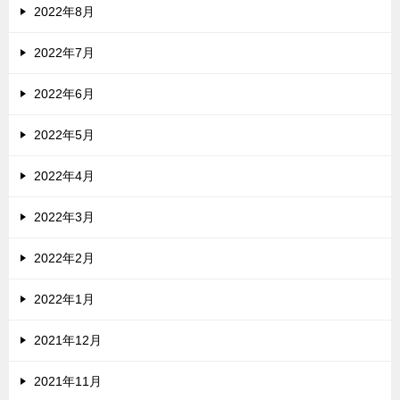
2022年8月
2022年7月
2022年6月
2022年5月
2022年4月
2022年3月
2022年2月
2022年1月
2021年12月
2021年11月