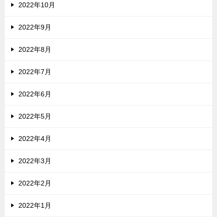
2022年10月
2022年9月
2022年8月
2022年7月
2022年6月
2022年5月
2022年4月
2022年3月
2022年2月
2022年1月