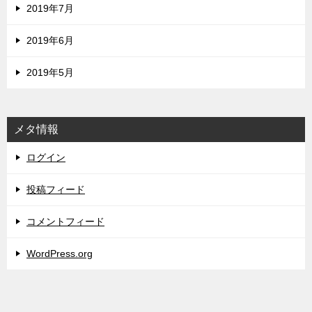
2019年7月
2019年6月
2019年5月
メタ情報
ログイン
投稿フィード
コメントフィード
WordPress.org