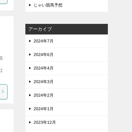
じゃい競馬予想
アーカイブ
2024年7月
2024年6月
主
2024年4月
江
2024年3月
2024年2月
2024年1月
2023年12月