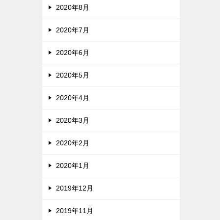
2020年8月
2020年7月
2020年6月
2020年5月
2020年4月
2020年3月
2020年2月
2020年1月
2019年12月
2019年11月