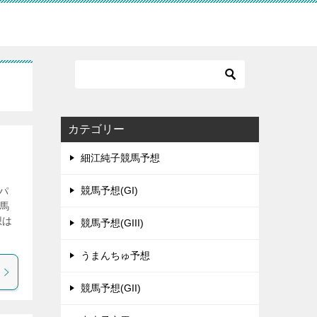
カテゴリー
細江純子競馬予想
競馬予想(GI)
パ
馬
想は
競馬予想(GIII)
うまんちゅ予想
競馬予想(GII)