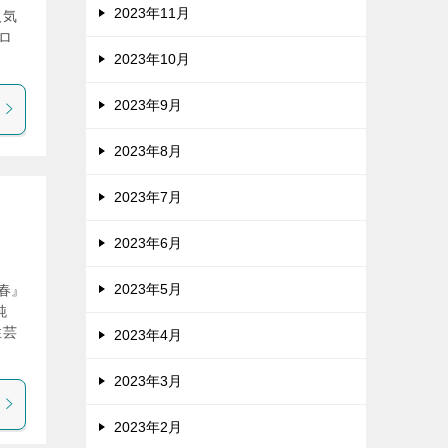
2023年11月
人気
ロ
2023年10月
2023年9月
2023年8月
2023年7月
2023年6月
2023年5月
春』
純
性芸
2023年4月
2023年3月
2023年2月