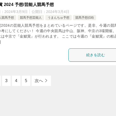
賞 2024 予想/芸能人競馬予想
日：
2024年3月9日
公開日：
2024年3月4日
人競馬予想
競馬予想芸能人
うまんちゅ予想
競馬予想(GII)
賞2024の芸能人競馬予想をまとめているページです。是非、今週の競
参考にしてください！ 今週の中央競馬は中山、阪神、中京の3場開催
には中京で『金鯱賞』が行われます。 ここでは今週の『金鯱賞』の粗
]
続きを読む
3
4
5
次へ