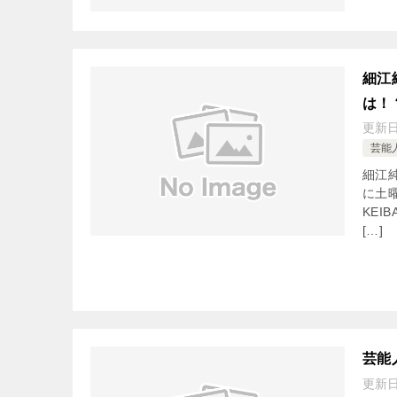
細江
は！
更新
芸能
細江
に土
KEI
[…]
芸能
更新