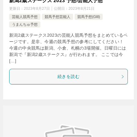
新潟2歳ステークス 2023 予想/芸能人予想
更新日：
2023年8月27日
公開日：
2023年8月21日
芸能人競馬予想
競馬予想芸能人
競馬予想(GIII)
うまんちゅ予想
新潟2歳ステークス2023の芸能人競馬予想をまとめているペ
ージです。是非、今週の競馬予想の参考にしてください！
今週の中央競馬は新潟、小倉、札幌の3場開催。日曜日には
新潟で『新潟2歳ステークス』が行われます。 ここでは今
[…]
続きを読む