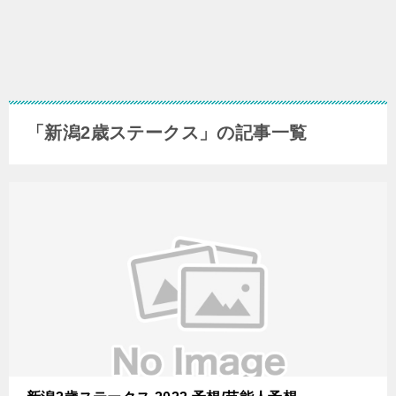
「新潟2歳ステークス」の記事一覧