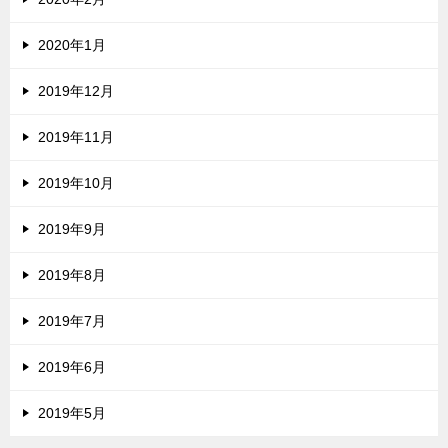
2020年1月
2019年12月
2019年11月
2019年10月
2019年9月
2019年8月
2019年7月
2019年6月
2019年5月