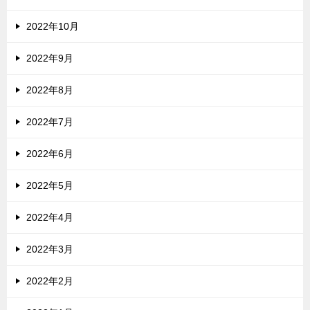
2022年10月
2022年9月
2022年8月
2022年7月
2022年6月
2022年5月
2022年4月
2022年3月
2022年2月