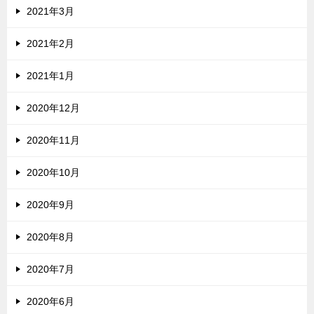
2021年3月
2021年2月
2021年1月
2020年12月
2020年11月
2020年10月
2020年9月
2020年8月
2020年7月
2020年6月