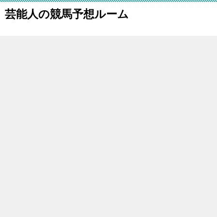
芸能人の競馬予想ルーム