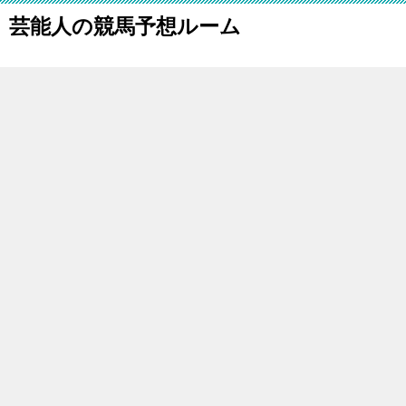
芸能人の競馬予想ルーム