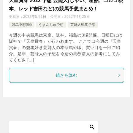
天皇賞春 2022 予想 芸能人(じゃい、粗品、ゴルゴ松
本、レッド吉田など)の競馬予想まとめ！
更新日：
2022年5月1日
公開日：
2022年4月25日
競馬予想(GI)
うまんちゅ予想
芸能人競馬予想
今週の中央競馬は東京、阪神、福島の3場開催。日曜日には
阪神で『天皇賞春』が行われます。 ここでは今週の『天皇
賞春』の競馬好き芸能人の本命馬や印、買い目を一部ご紹
介。是非、芸能人の予想を今週の馬券購入の参考にしてみ
てくださ […]
続きを読む