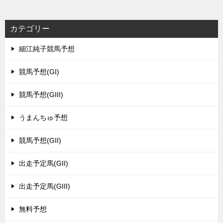
カテゴリー
細江純子競馬予想
競馬予想(GI)
競馬予想(GIII)
うまんちゅ予想
競馬予想(GII)
出走予定馬(GII)
出走予定馬(GIII)
無料予想