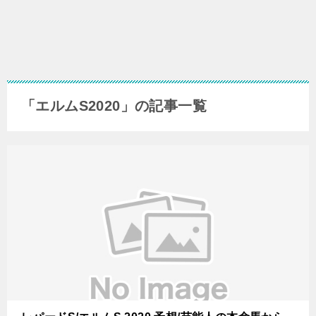
「エルムS2020」の記事一覧