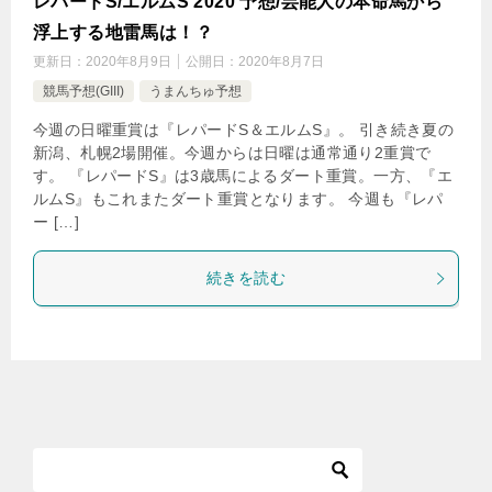
レパードS/エルムS 2020 予想/芸能人の本命馬から
浮上する地雷馬は！？
更新日：
2020年8月9日
公開日：
2020年8月7日
競馬予想(GIII)
うまんちゅ予想
今週の日曜重賞は『レパードS＆エルムS』。 引き続き夏の
新潟、札幌2場開催。今週からは日曜は通常通り2重賞で
す。 『レパードS』は3歳馬によるダート重賞。一方、『エ
ルムS』もこれまたダート重賞となります。 今週も『レパ
ー […]
続きを読む