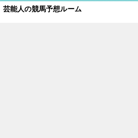
芸能人の競馬予想ルーム